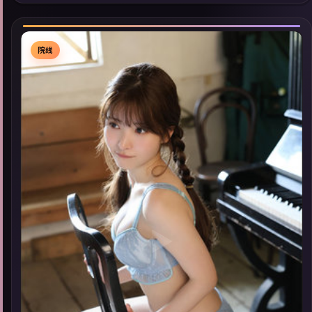
同类型高分佳作，畅享高清在线追剧体验。
院线
▶